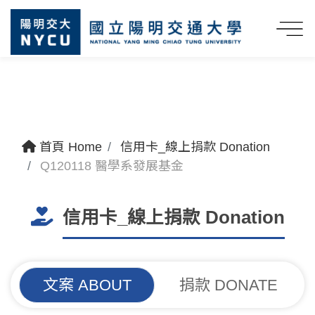
首頁 Home
信用卡_線上捐款 Donation
Q120118 醫學系發展基金
信用卡_線上捐款 Donation
文案 ABOUT
捐款 DONATE