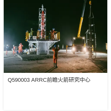
Q590003 ARRC前瞻火箭研究中心