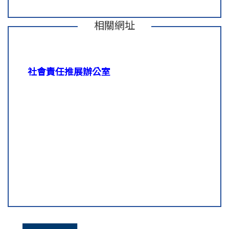
相關網址
社會責任推展辦公室