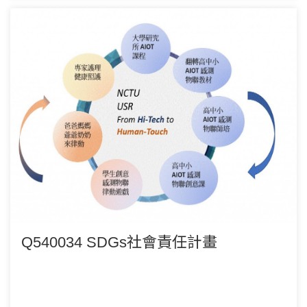
Q540034 SDGs社會責任計畫