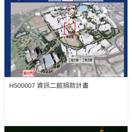
H500007 資訊二館捐款計畫