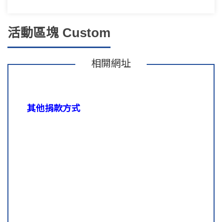
活動區塊 Custom
相閞網址
其他捐款方式