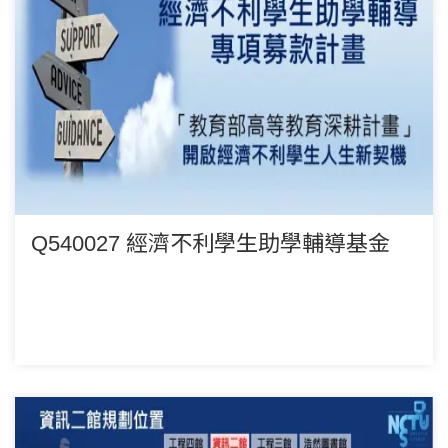
Q540027 經濟不利學生助學輔導基金