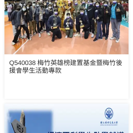
Q540038 梅竹英雄榜建置基金暨梅竹後
援會學生活動專款