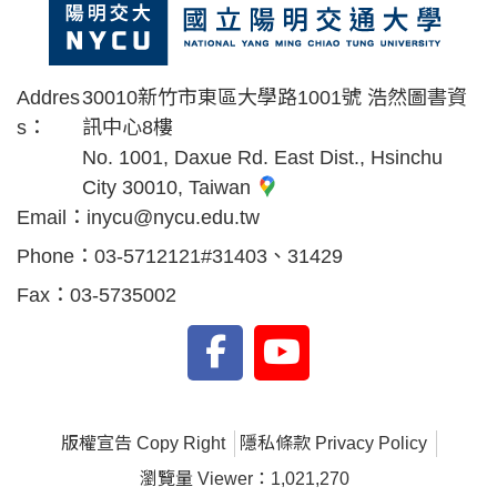
Addres
30010新竹市東區大學路1001號 浩然圖書資
s：
訊中心8樓
No. 1001, Daxue Rd. East Dist., Hsinchu
City 30010, Taiwan
Email：
inycu@nycu.edu.tw
Phone：
03-5712121#31403、31429
Fax：
03-5735002
版權宣告 Copy Right
隱私條款 Privacy Policy
瀏覽量 Viewer：1,021,270