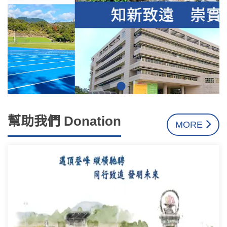
幫助我們 Donation
MORE