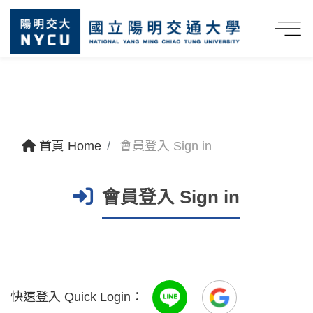
首頁 Home
會員登入 Sign in
會員登入 Sign in
快速登入 Quick Login：