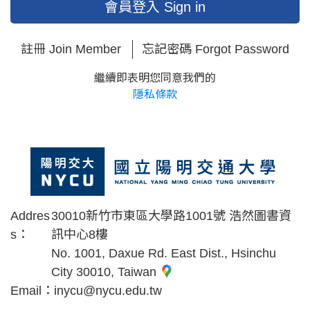
會員登入 Sign in
註冊 Join Member
忘記密碼 Forgot Password
繼續即表明您同意我們的
隱私條款
Addres
30010新竹市東區大學路1001號 浩然圖書資
s：
訊中心8樓
No. 1001, Daxue Rd. East Dist., Hsinchu
City 30010, Taiwan
Email：
inycu@nycu.edu.tw