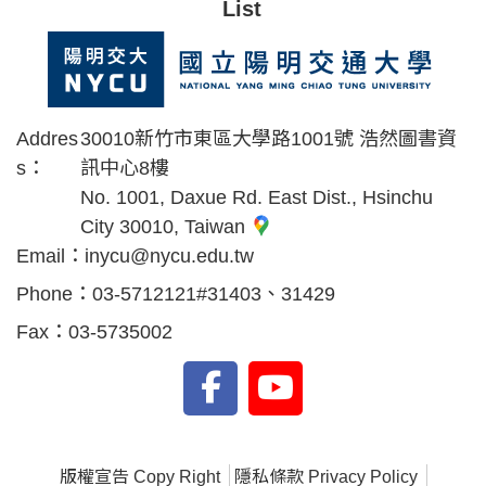
List
Addres
30010新竹市東區大學路1001號 浩然圖書資
s：
訊中心8樓
No. 1001, Daxue Rd. East Dist., Hsinchu
City 30010, Taiwan
Email：
inycu@nycu.edu.tw
Phone：
03-5712121#31403、31429
Fax：
03-5735002
版權宣告 Copy Right
隱私條款 Privacy Policy