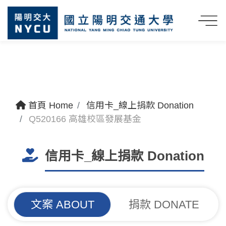
首頁 Home
信用卡_線上捐款 Donation
Q520166 高雄校區發展基金
信用卡_線上捐款 Donation
文案 ABOUT
捐款 DONATE