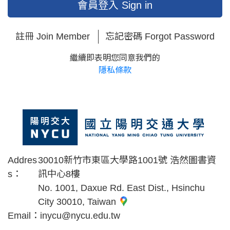
會員登入 Sign in
註冊 Join Member
忘記密碼 Forgot Password
繼續即表明您同意我們的
隱私條款
Addres
30010新竹市東區大學路1001號 浩然圖書資
s：
訊中心8樓
No. 1001, Daxue Rd. East Dist., Hsinchu
City 30010, Taiwan
Email：
inycu@nycu.edu.tw