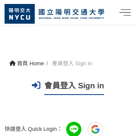
首頁 Home
會員登入 Sign in
會員登入 Sign in
快速登入 Quick Login：