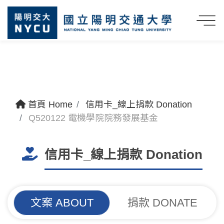
首頁 Home
信用卡_線上捐款 Donation
Q520122 電機學院院務發展基金
信用卡_線上捐款 Donation
文案 ABOUT
捐款 DONATE