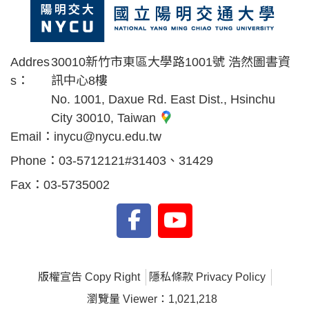
Addres
30010新竹市東區大學路1001號 浩然圖書資
s：
訊中心8樓
No. 1001, Daxue Rd. East Dist., Hsinchu
City 30010, Taiwan
Email：
inycu@nycu.edu.tw
Phone：
03-5712121#31403、31429
Fax：
03-5735002
版權宣告 Copy Right
隱私條款 Privacy Policy
瀏覽量 Viewer：1,021,218