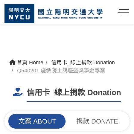
首頁 Home
信用卡_線上捐款 Donation
Q540201 施敏院士講座暨獎學金專案
信用卡_線上捐款 Donation
文案 ABOUT
捐款 DONATE