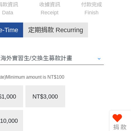
捐款資訊
收據資訊
付款完成
Data
Receipt
Finish
-Time
定期捐款 Recurring
Minimum amount is NT$100
$1,000
NT$3,000
10,000
捐款