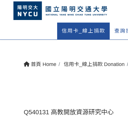
信用卡_線上捐款
查詢
首頁 Home
信用卡_線上捐款 Donation
Q540131 高教開放資源研究中心