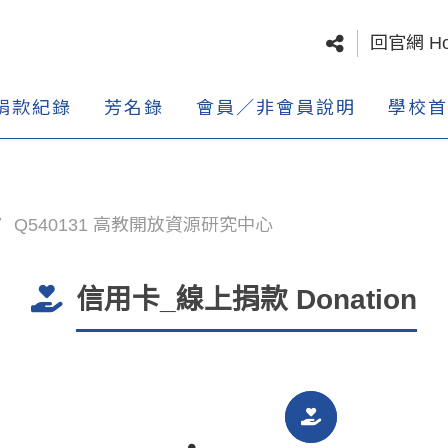
回官網 H
捐款紀錄
芳名錄
會員／非會員說明
學校首
Q540131 高教開放資源研究中心
信用卡_線上捐款 Donation