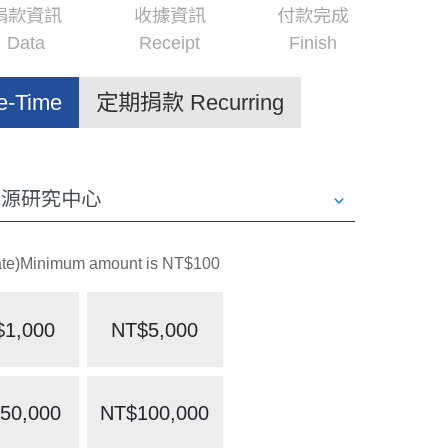
捐款資訊
收據資訊
付款完成
Data
Receipt
Finish
-Time
定期捐款 Recurring
Minimum amount is NT$100
$1,000
NT$5,000
50,000
NT$100,000