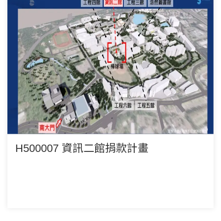
H500007 資訊二館捐款計畫