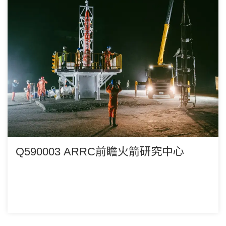
Q590003 ARRC前瞻火箭研究中心