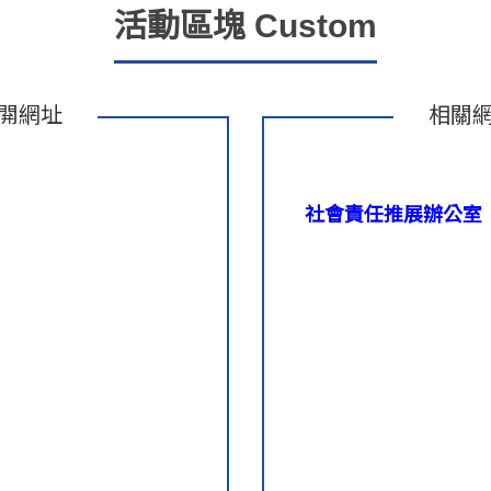
活動區塊 Custom
閞網址
相關
社會責任推展辦公室