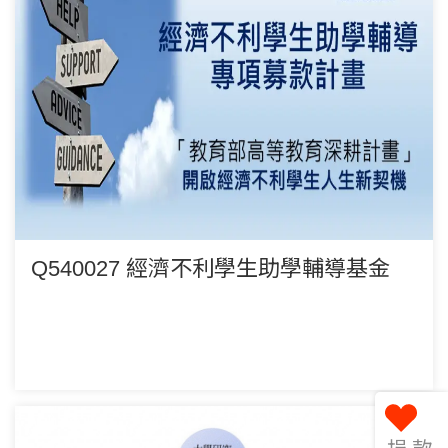
Q540027 經濟不利學生助學輔導基金