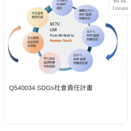
捐款
Donate
Q540034 SDGs社會責任計畫