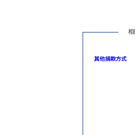
相
其他捐款方式