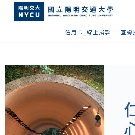
信用卡_線上捐款
查詢
形象網站