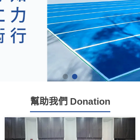
幫助我們 Donation