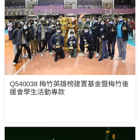
Q540038 梅竹英雄榜建置基金暨梅竹後
援會學生活動專款