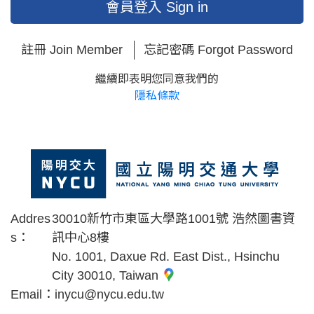
會員登入 Sign in
註冊 Join Member
忘記密碼 Forgot Password
繼續即表明您同意我們的
隱私條款
Addres
30010新竹市東區大學路1001號 浩然圖書資
s：
訊中心8樓
No. 1001, Daxue Rd. East Dist., Hsinchu
City 30010, Taiwan
Email：
inycu@nycu.edu.tw