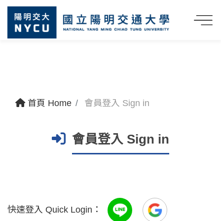
首頁 Home
會員登入 Sign in
會員登入 Sign in
快速登入 Quick Login：