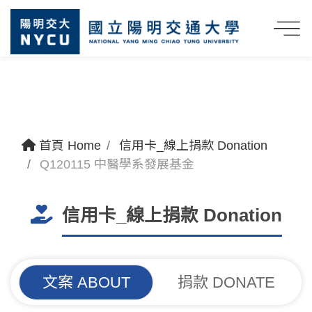
首頁 Home
信用卡_線上捐款 Donation
Q120115 中醫學系發展基金
信用卡_線上捐款 Donation
文案 ABOUT
捐款 DONATE