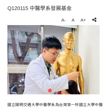
Q120115 中醫學系發展基金
A-
A
A+
國立陽明交通大學中醫學系為台灣第一所國立大學中醫