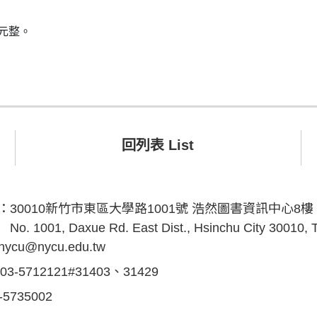
元整。
回列表 List
s：
30010新竹市東區大學路1001號 浩然圖書資訊中心8樓
No. 1001, Daxue Rd. East Dist., Hsinchu City 30010,
inycu@nycu.edu.tw
03-5712121#31403、31429
-5735002