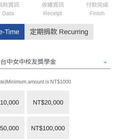
捐款資訊
收據資訊
付款完成
Data
Receipt
Finish
-Time
定期捐款 Recurring
Minimum amount is NT$1000
10,000
NT$20,000
50,000
NT$100,000