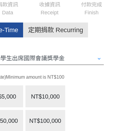
捐款資訊
收據資訊
付款完成
Data
Receipt
Finish
-Time
定期捐款 Recurring
Minimum amount is NT$100
$5,000
NT$10,000
50,000
NT$100,000