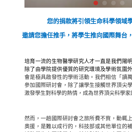
您的捐款將引領生命科學領域
邀請您擔任推手，將學生推向國際舞台
培育一流的生物醫學研究人才一直是我們陽
除了由學院提供優質的研究環境及學術氛圍
會是極具啟發性的學術活動。我們相信「讀
參加國際研討會，除了讓學生接觸世界頂尖
激發學生對科學的熱情，成為世界頂尖科學家
然而，一趟國際研討會之旅所費不貲，動輒
奧援，是難以成行的，科技部或其他單位的