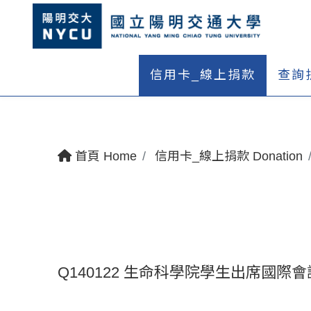
信用卡_線上捐款
查詢
首頁 Home
信用卡_線上捐款 Donation
Q140122 生命科學院學生出席國際