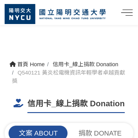
首頁 Home
信用卡_線上捐款 Donation
Q540121 黃炎松電機資訊年輕學者卓越貢獻
獎
信用卡_線上捐款 Donation
文案 ABOUT
捐款 DONATE