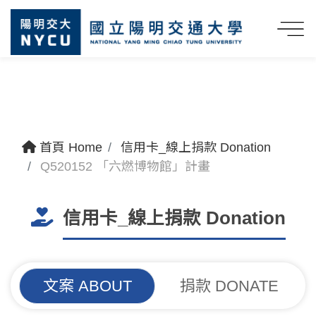
首頁 Home
信用卡_線上捐款 Donation
Q520152 「六燃博物館」計畫
信用卡_線上捐款 Donation
文案 ABOUT
捐款 DONATE