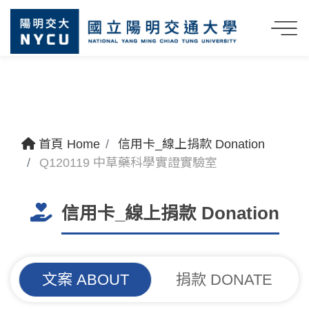
首頁 Home
信用卡_線上捐款 Donation
Q120119 中草藥科學實證實驗室
信用卡_線上捐款 Donation
文案 ABOUT
捐款 DONATE