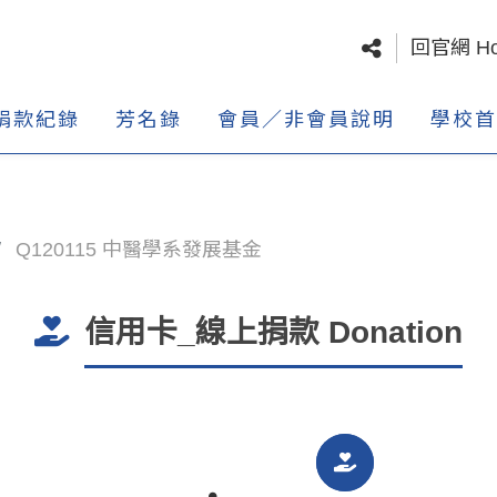
回官網 H
捐款紀錄
芳名錄
會員／非會員說明
學校首
Q120115 中醫學系發展基金
信用卡_線上捐款 Donation