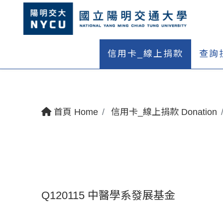
信用卡_線上捐款
查詢
首頁 Home
信用卡_線上捐款 Donation
Q120115 中醫學系發展基金