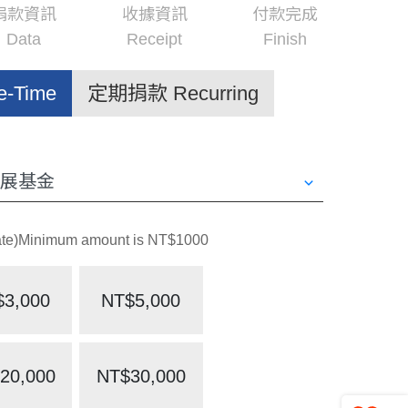
捐款資訊
收據資訊
付款完成
Data
Receipt
Finish
-Time
定期捐款 Recurring
Minimum amount is NT$1000
$3,000
NT$5,000
20,000
NT$30,000