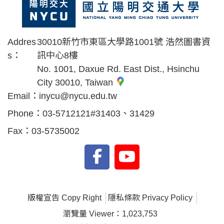
Addres
30010新竹市東區大學路1001號 浩然圖書資
s：
訊中心8樓
No. 1001, Daxue Rd. East Dist., Hsinchu
City 30010, Taiwan
Email：
inycu@nycu.edu.tw
Phone：
03-5712121#31403、31429
Fax：
03-5735002
版權宣告 Copy Right
隱私條款 Privacy Policy
瀏覽量 Viewer：1,023,753