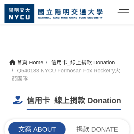
首頁 Home
信用卡_線上捐款 Donation
Q540183 NYCU Formosan Fox Rocketry火
箭團隊
信用卡_線上捐款 Donation
文案 ABOUT
捐款 DONATE