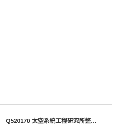
Q520170 太空系統工程研究所整體發展與教研支援計畫