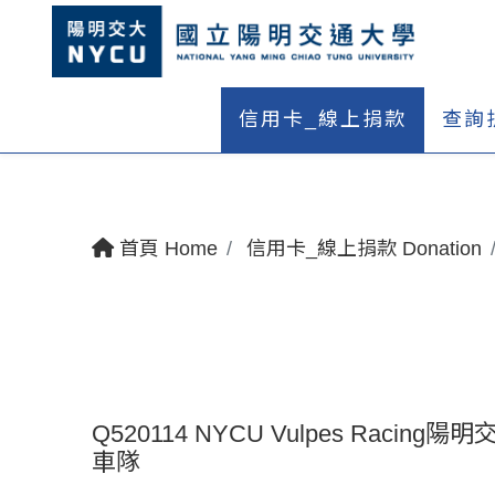
信用卡_線上捐款
查詢
首頁 Home
信用卡_線上捐款 Donation
Q520114 NYCU Vulpes Raci
車隊