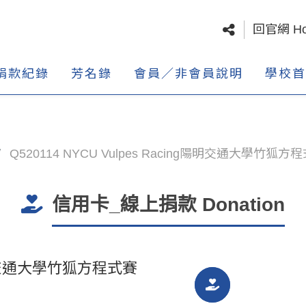
回官網 H
捐款紀錄
芳名錄
會員／非會員說明
學校首
Q520114 NYCU Vulpes Racing陽明交通大學竹狐
信用卡_線上捐款 Donation
ng陽明交通大學竹狐方程式賽