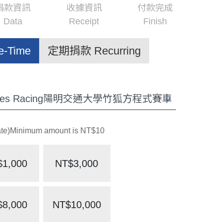
捐款資訊
收據資訊
付款完成
Data
Receipt
Finish
-Time
定期捐款 Recurring
Minimum amount is NT$10
$1,000
NT$3,000
$8,000
NT$10,000