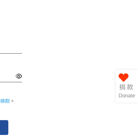
捐款
Donate
條款
。