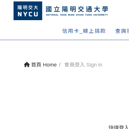
信用卡_線上捐款
查詢
首頁 Home
會員登入 Sign in
快速登入 Q