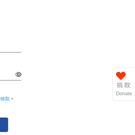
捐款
Donate
條款
。