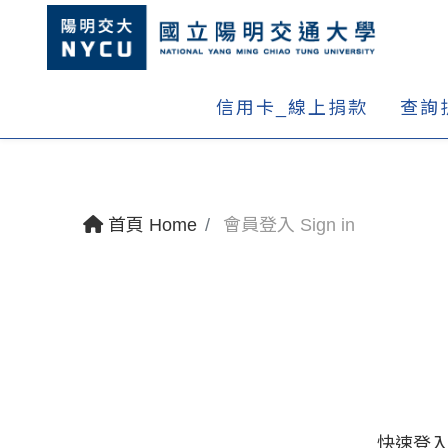
信用卡_線上捐款
查詢
首頁 Home
會員登入 Sign in
快速登入 Q