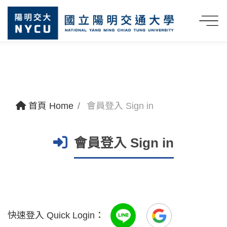
首頁 Home
會員登入 Sign in
會員登入 Sign in
快速登入 Quick Login：