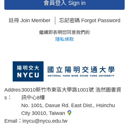
會員登入 Sign in
註冊 Join Member
忘記密碼 Forgot Password
繼續即表明您同意我們的
隱私條款
Addres
30010新竹市東區大學路1001號 浩然圖書資
s：
訊中心8樓
No. 1001, Daxue Rd. East Dist., Hsinchu
City 30010, Taiwan
Email：
inycu@nycu.edu.tw