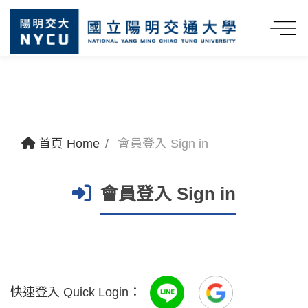
首頁 Home
會員登入 Sign in
會員登入 Sign in
快速登入 Quick Login：