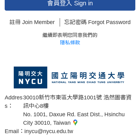
會員登入 Sign in
註冊 Join Member
忘記密碼 Forgot Password
繼續即表明您同意我們的
隱私條款
Addres
30010新竹市東區大學路1001號 浩然圖書資
s：
訊中心8樓
No. 1001, Daxue Rd. East Dist., Hsinchu
City 30010, Taiwan
Email：
inycu@nycu.edu.tw