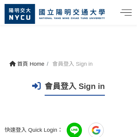
首頁 Home
會員登入 Sign in
會員登入 Sign in
快速登入 Quick Login：