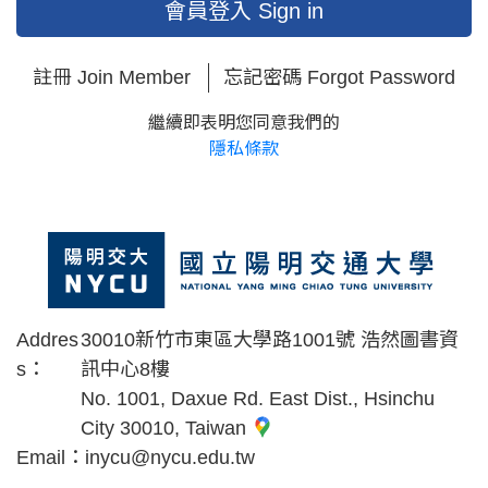
會員登入 Sign in
註冊 Join Member
忘記密碼 Forgot Password
繼續即表明您同意我們的
隱私條款
Addres
30010新竹市東區大學路1001號 浩然圖書資
s：
訊中心8樓
No. 1001, Daxue Rd. East Dist., Hsinchu
City 30010, Taiwan
Email：
inycu@nycu.edu.tw