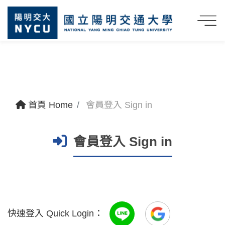
首頁 Home
會員登入 Sign in
會員登入 Sign in
快速登入 Quick Login：