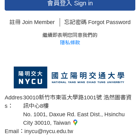
會員登入 Sign in
註冊 Join Member
忘記密碼 Forgot Password
繼續即表明您同意我們的
隱私條款
Addres
30010新竹市東區大學路1001號 浩然圖書資
s：
訊中心8樓
No. 1001, Daxue Rd. East Dist., Hsinchu
City 30010, Taiwan
Email：
inycu@nycu.edu.tw