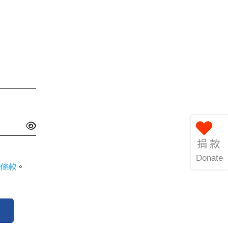
捐款
Donate
條款
。