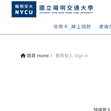
信用卡_線上捐款
查詢
首頁 Home
會員登入 Sign in
快速登入 Q