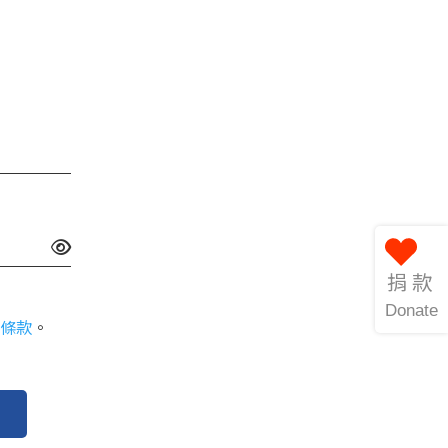
捐款
Donate
條款
。