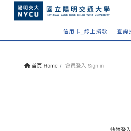
信用卡_線上捐款
查詢
首頁 Home
會員登入 Sign in
快速登入 Q