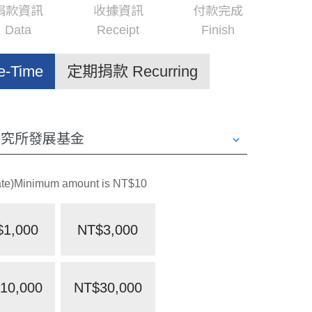
捐款資訊
收據資訊
付款完成
Data
Receipt
Finish
-Time
定期捐款 Recurring
Minimum amount is NT$10
$1,000
NT$3,000
10,000
NT$30,000