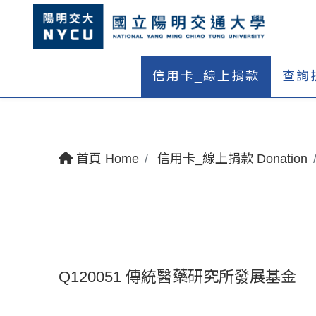
信用卡_線上捐款
查詢
首頁 Home
信用卡_線上捐款 Donation
Q120051 傳統醫藥研究所發展基金