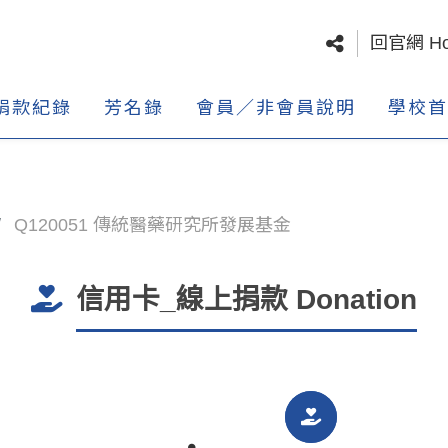
回官網 H
捐款紀錄
芳名錄
會員／非會員說明
學校首
Q120051 傳統醫藥研究所發展基金
信用卡_線上捐款 Donation